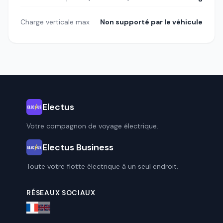
Charge verticale max
Non supporté par le véhicule
Electus
Votre compagnon de voyage électrique.
Electus Business
Toute votre flotte électrique à un seul endroit.
RÉSEAUX SOCIAUX