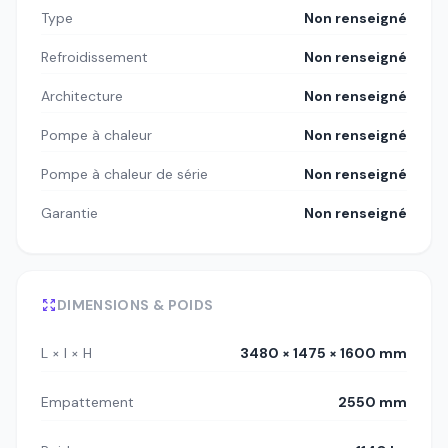
Type
Non renseigné
Refroidissement
Non renseigné
Architecture
Non renseigné
Pompe à chaleur
Non renseigné
Pompe à chaleur de série
Non renseigné
Garantie
Non renseigné
DIMENSIONS & POIDS
L × l × H
3480 × 1475 × 1600 mm
Empattement
2550 mm