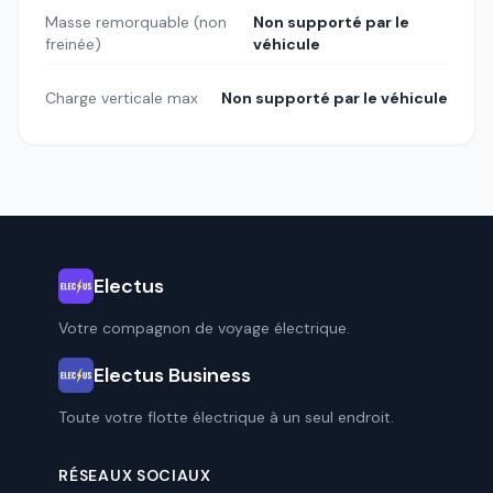
Masse remorquable (non
Non supporté par le
freinée)
véhicule
Charge verticale max
Non supporté par le véhicule
Electus
Votre compagnon de voyage électrique.
Electus Business
Toute votre flotte électrique à un seul endroit.
RÉSEAUX SOCIAUX