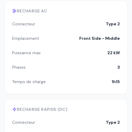
RECHARGE AC
Connecteur
Type 2
Emplacement
Front Side - Middle
Puissance max
22 kW
Phases
3
Temps de charge
1h15
RECHARGE RAPIDE (DC)
Connecteur
Type 2